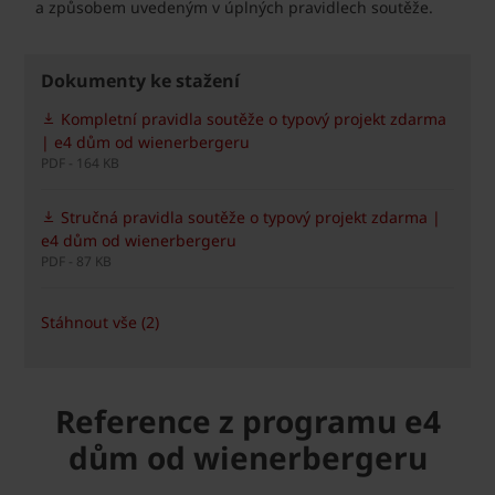
a způsobem uvedeným v úplných pravidlech soutěže.
Dokumenty ke stažení
Kompletní pravidla soutěže o typový projekt zdarma
| e4 dům od wienerbergeru
PDF - 164 KB
Stručná pravidla soutěže o typový projekt zdarma |
e4 dům od wienerbergeru
PDF - 87 KB
Stáhnout vše (2)
Reference z programu e4
dům od wienerbergeru