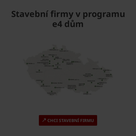
Stavební firmy v programu
e4 dům
CHCI STAVEBNÍ FIRMU