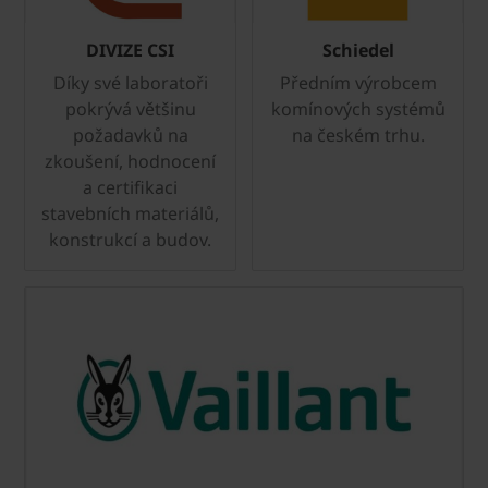
DIVIZE CSI
Schiedel
Díky své laboratoři
Předním výrobcem
pokrývá většinu
komínových systémů
požadavků na
na českém trhu.
zkoušení, hodnocení
a certifikaci
stavebních materiálů,
konstrukcí a budov.