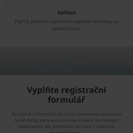
Vaillant
Patří k předním výrobcům tepelné techniky na
českém trhu.
Vyplňte registrační
formulář
Po vyplnění formuláře vás bude kontaktovat specialista
na e4 domy, který vám pomůže se všemi potřebnými
náležitostmi. Ale především vás spojí s ověřenou
stavební firmou.