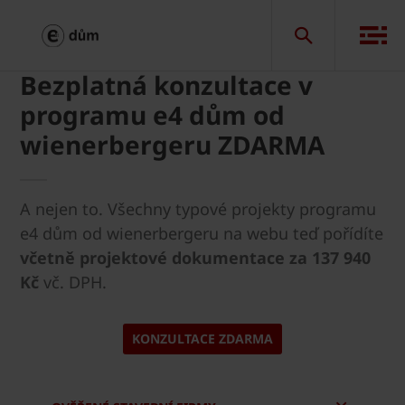
Bezplatná konzultace v
programu e4 dům od
wienerbergeru ZDARMA
A nejen to. Všechny typové projekty programu
e4 dům od wienerbergeru na webu teď pořídíte
včetně projektové dokumentace za 137 940
Kč
vč. DPH.
KONZULTACE ZDARMA