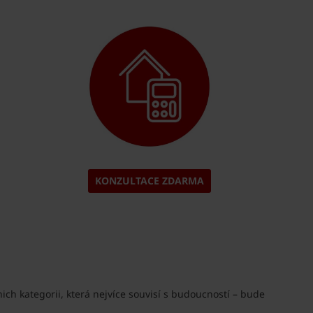
KONZULTACE ZDARMA
ich kategorii, která nejvíce souvisí s budoucností – bude