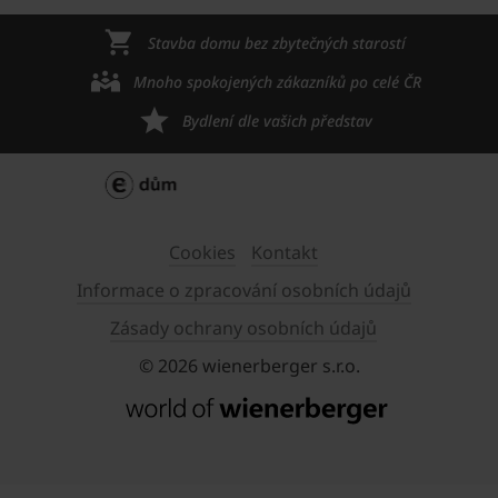
Stavba domu bez zbytečných starostí
Mnoho spokojených zákazníků po celé ČR
Bydlení dle vašich představ
Cookies
Kontakt
Informace o zpracování osobních údajů
Zásady ochrany osobních údajů
© 2026 wienerberger s.r.o.