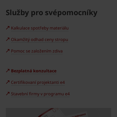
Služby pro svépomocníky
Kalkulace spotřeby materiálu
Okamžitý odhad ceny stropu
Pomoc se založením zdiva
Bezplatná konzultace
Certifikovaní projektanti e4
Stavební firmy v programu e4