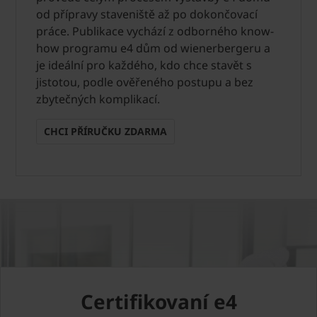
od přípravy staveniště až po dokončovací
práce. Publikace vychází z odborného know-
how programu e4 dům od wienerbergeru a
je ideální pro každého, kdo chce stavět s
jistotou, podle ověřeného postupu a bez
zbytečných komplikací.
CHCI PŘÍRUČKU ZDARMA
Certifikovaní e4