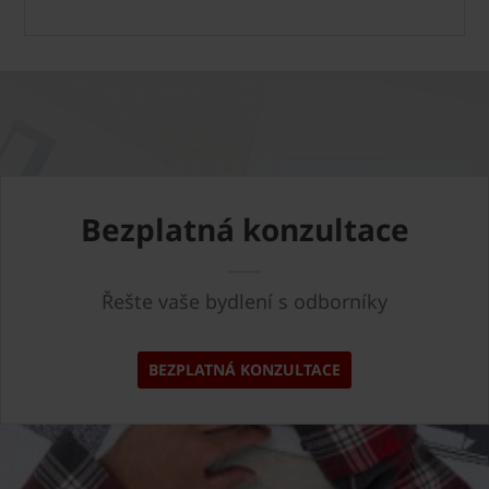
Bezplatná konzultace
Řešte vaše bydlení s odborníky
BEZPLATNÁ KONZULTACE