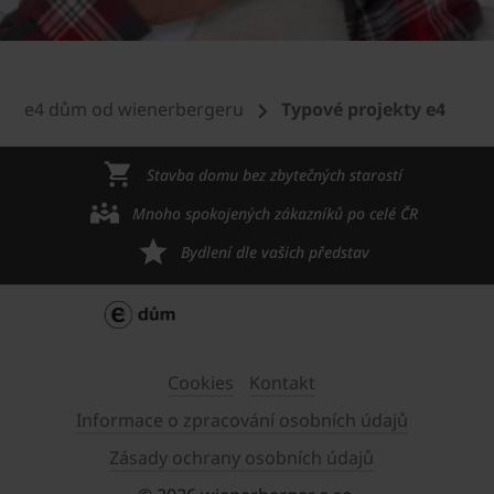
e4 dům od wienerbergeru
Typové projekty e4
Stavba domu bez zbytečných starostí
Mnoho spokojených zákazníků po celé ČR
Bydlení dle vašich představ
Cookies
Kontakt
Informace o zpracování osobních údajů
Zásady ochrany osobních údajů