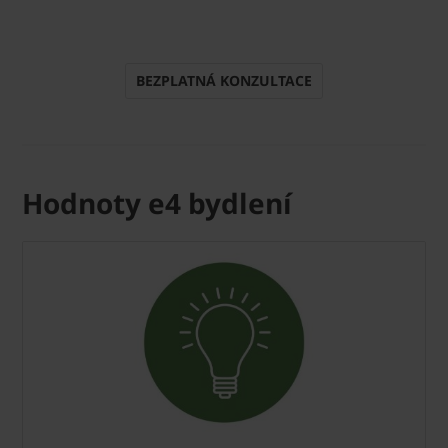
BEZPLATNÁ KONZULTACE
Hodnoty e4 bydlení