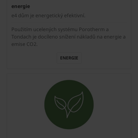
energie
e4 dům je energetický efektivní.
Použitím ucelených systému Porotherm a
Tondach je docíleno snížení nákladů na energie a
emise CO2.
ENERGIE