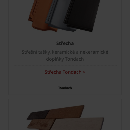
Střecha
Střešní tašky, keramické a nekeramické
doplňky Tondach
Střecha Tondach >