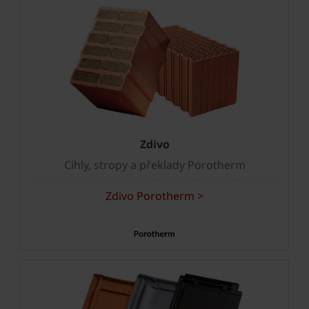
Zdivo
Cihly, stropy a překlady Porotherm
Zdivo Porotherm >