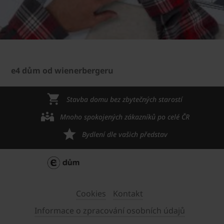
e4 dům od wienerbergeru
Stavba domu bez zbytečných starostí
Mnoho spokojených zákazníků po celé ČR
Bydlení dle vašich představ
Cookies
Kontakt
Informace o zpracování osobních údajů