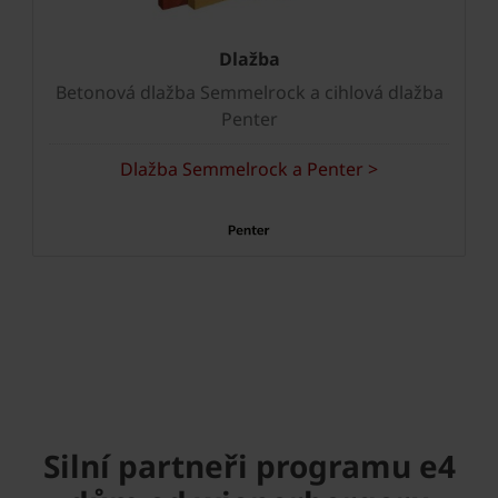
Dlažba
Betonová dlažba Semmelrock a cihlová dlažba
Penter
Dlažba Semmelrock a Penter >
Silní partneři programu e4