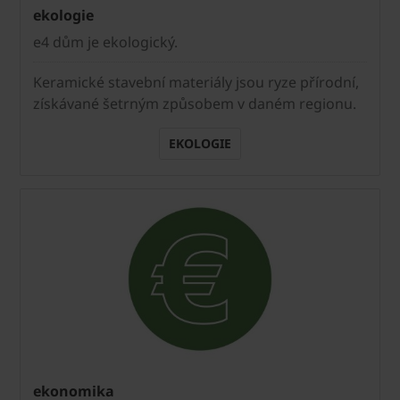
ekologie
e4 dům je ekologický.
Keramické stavební materiály jsou ryze přírodní,
získávané šetrným způsobem v daném regionu.
EKOLOGIE
ekonomika