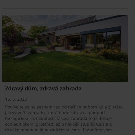
Zdravý dům, zdravá zahrada
16. 8. 2023
Podívejte se na seznam rad od našich odborníků a zjistěte,
jak vytvořit zahradu, která bude zdravá a podpoří
biologickou rozmanitost. Taková zahrada totiž dokáže
ochladit okolní prostředí až o několik stupňů Celsia a
dokáže mnohem lépe zadržovat vodu. Poradíme vám.