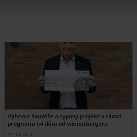
Výherce Soutěže o typový projekt v rámci
programu e4 dům od wienerbergeru
15. 10. 2025