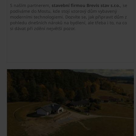
S naším partnerem,
stavební firmou Brevis stav s.r.o.
, se
podíváme do Mostu, kde stojí vzorový dům vybavený
moderními technologiemi. Dozvíte se, jak připravit dům z
pohledu dnešních nároků na bydlení, ale třeba i to, na co
si dávat při zdění největší pozor.