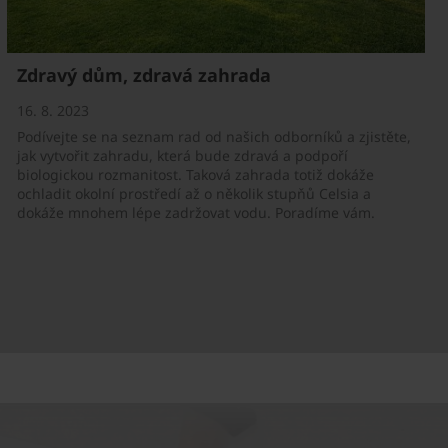
Zdravý dům, zdravá zahrada
16. 8. 2023
Podívejte se na seznam rad od našich odborníků a zjistěte,
jak vytvořit zahradu, která bude zdravá a podpoří
biologickou rozmanitost. Taková zahrada totiž dokáže
ochladit okolní prostředí až o několik stupňů Celsia a
dokáže mnohem lépe zadržovat vodu. Poradíme vám.