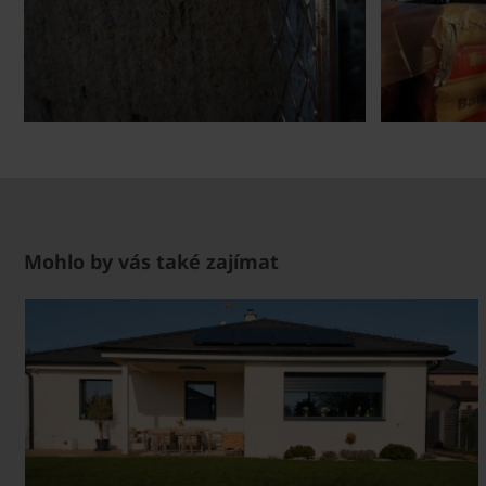
Mohlo by vás také zajímat