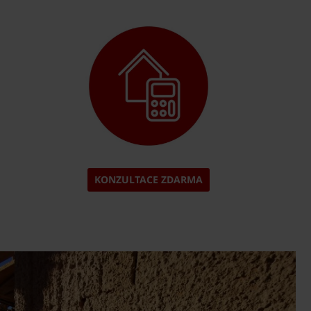
KONZULTACE ZDARMA