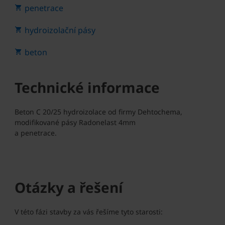
penetrace
hydroizolační pásy
beton
Technické informace
Beton C 20/25 hydroizolace od firmy Dehtochema,
modifikované pásy Radonelast 4mm
a penetrace.
Otázky a řešení
V této fázi stavby za vás řešíme tyto starosti: