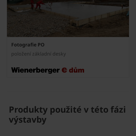
Fotografie PO
položení základní desky
Produkty použité v této fázi
výstavby