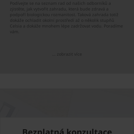
Podívejte se na seznam rad od našich odborníků a
zjistěte, jak vytvořit zahradu, která bude zdravá a
podpoří biologickou rozmanitost. Taková zahrada totiž
dokáže ochladit okolní prostředí až o několik stupňů
Celsia a dokáže mnohem lépe zadržovat vodu. Poradíme
vám.
... zobrazit více
Bezplatná konzultace