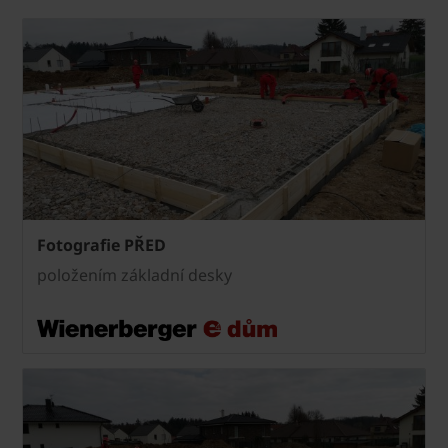
Fotografie PŘED
položením základní desky