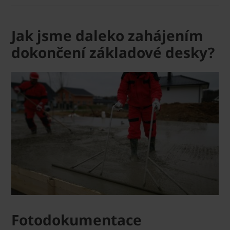
Jak jsme daleko zahájením
dokončení základové desky?
Fotodokumentace