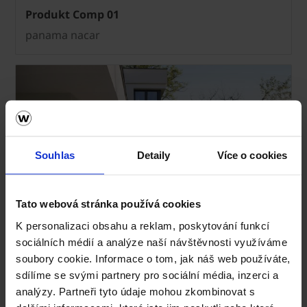
Produkt Comp 01
panama nacar
Souhlas
Detaily
Více o cookies
Tato webová stránka používá cookies
K personalizaci obsahu a reklam, poskytování funkcí
sociálních médií a analýze naší návštěvnosti využíváme
soubory cookie. Informace o tom, jak náš web používáte,
sdílíme se svými partnery pro sociální média, inzerci a
analýzy. Partneři tyto údaje mohou zkombinovat s