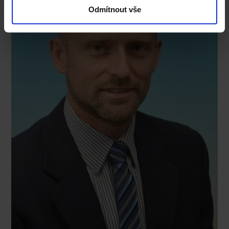
Odmítnout vše