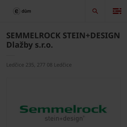
SEMMELROCK STEIN+DESIGN
Dlažby s.r.o.
Ledčice 235, 277 08 Ledčice