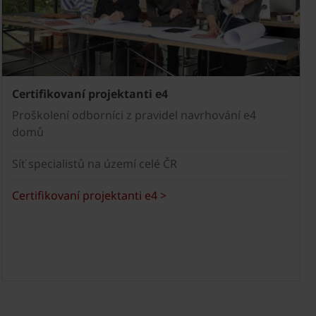
Certifikovaní projektanti e4
Proškolení odborníci z pravidel navrhování e4
domů
Síť specialistů na území celé ČR
Certifikovaní projektanti e4 >