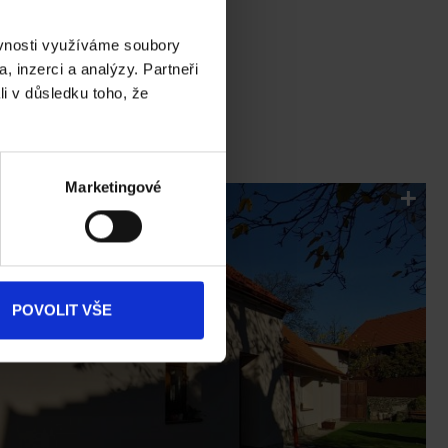
ěvnosti využíváme soubory
, inzerci a analýzy. Partneři
li v důsledku toho, že
Marketingové
POVOLIT VŠE