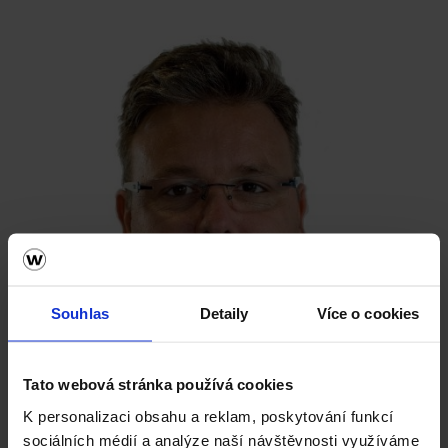
Souhlas
Detaily
Více o cookies
Tato webová stránka používá cookies
K personalizaci obsahu a reklam, poskytování funkcí
sociálních médií a analýze naší návštěvnosti využíváme