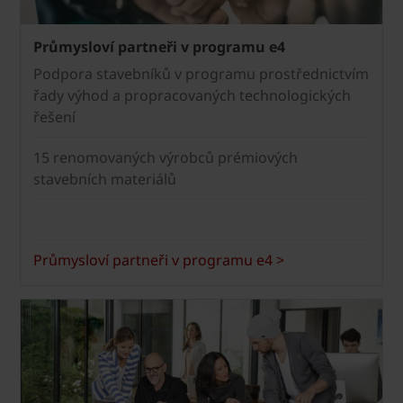
Průmysloví partneři v programu e4
Podpora stavebníků v programu prostřednictvím
řady výhod a propracovaných technologických
řešení
15 renomovaných výrobců prémiových
stavebních materiálů
Průmysloví partneři v programu e4 >