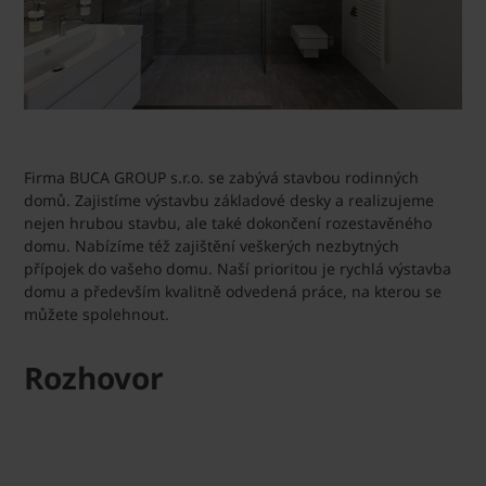
Firma BUCA GROUP s.r.o. se zabývá stavbou rodinných
domů. Zajistíme výstavbu základové desky a realizujeme
nejen hrubou stavbu, ale také dokončení rozestavěného
domu. Nabízíme též zajištění veškerých nezbytných
přípojek do vašeho domu. Naší prioritou je rychlá výstavba
domu a především kvalitně odvedená práce, na kterou se
můžete spolehnout.
Rozhovor