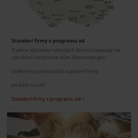
Stavební firmy v programu e4
Tradice výstavby rodinných domů (navazuje na
sdružení Porotherm dům Wienerberger)
Ověřené profesionální stavební firmy
e4 dům na klíč
Stavební firmy v programu e4 >