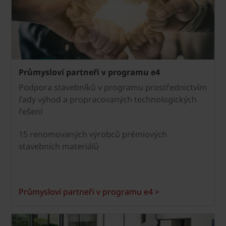
Průmysloví partneři v programu e4
Podpora stavebníků v programu prostřednictvím
řady výhod a propracovaných technologických
řešení
15 renomovaných výrobců prémiových
stavebních materiálů
Průmysloví partneři v programu e4 >