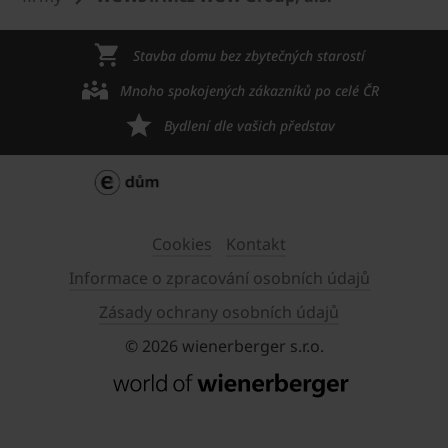
Stavba domu bez zbytečných starostí
Mnoho spokojených zákazníků po celé ČR
Bydlení dle vašich představ
Cookies
Kontakt
Informace o zpracování osobních údajů
Zásady ochrany osobních údajů
© 2026 wienerberger s.r.o.