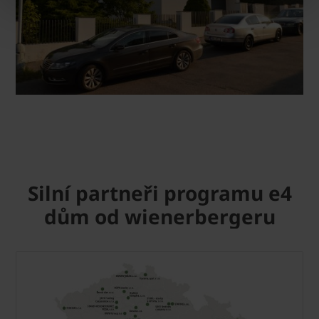
Silní partneři programu e4
dům od wienerbergeru