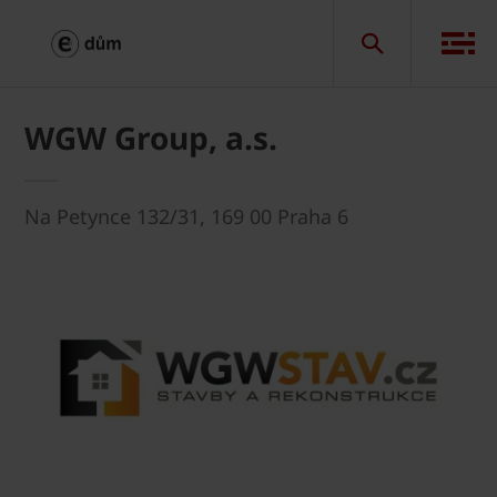
WGW Group, a.s.
Na Petynce 132/31, 169 00 Praha 6