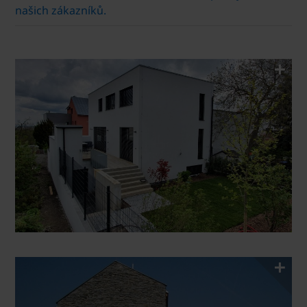
našich zákazníků.