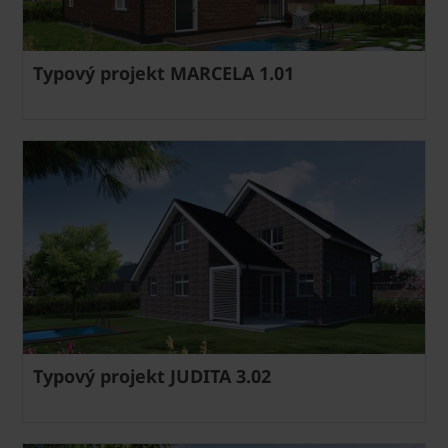
Typový projekt MARCELA 1.01
Typový projekt JUDITA 3.02