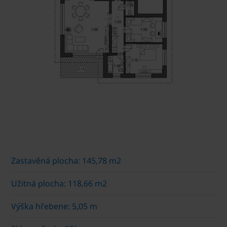
Zastavěná plocha: 145,78 m2
Užitná plocha: 118,66 m2
Výška hřebene: 5,05 m