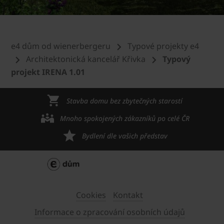
e4 dům od wienerbergeru
Typové projekty e4
Architektonická kancelář Křivka
Typový
projekt IRENA 1.01
Stavba domu bez zbytečných starostí
Mnoho spokojených zákazníků po celé ČR
Bydlení dle vašich představ
Cookies
Kontakt
Informace o zpracování osobních údajů