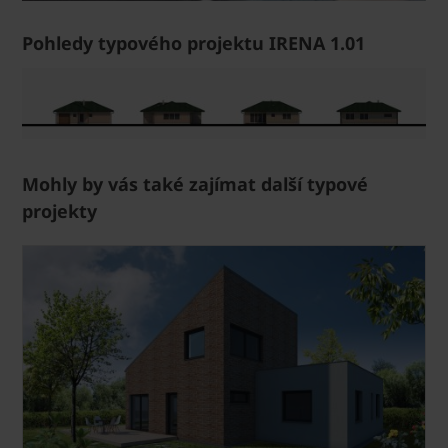
Pohledy typového projektu IRENA 1.01
Mohly by vás také zajímat další typové
projekty