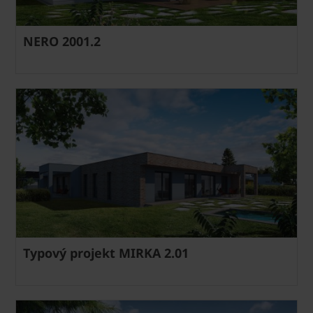
NERO 2001.2
Typový projekt MIRKA 2.01