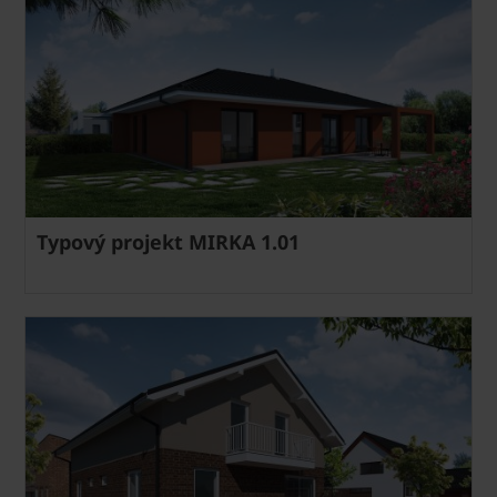
Typový projekt MIRKA 1.01