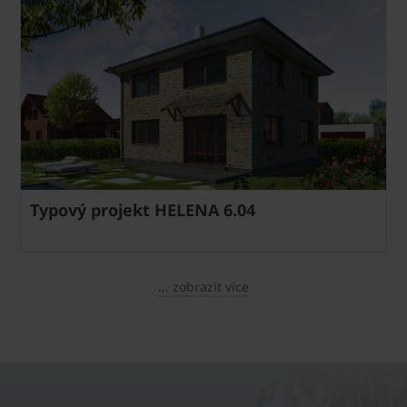
Typový projekt HELENA 6.04
... zobrazit více