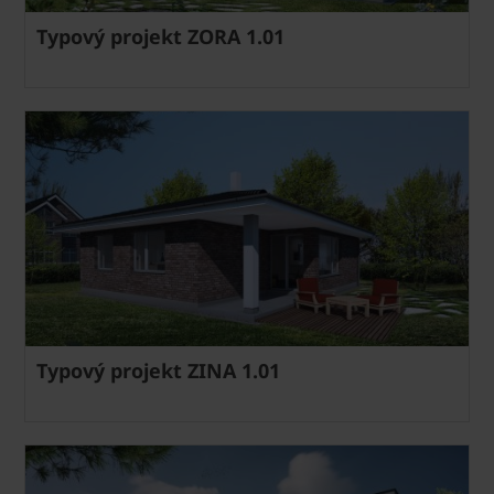
Typový projekt ZORA 1.01
Typový projekt ZINA 1.01