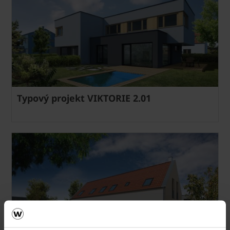
Typový projekt VIKTORIE 2.01