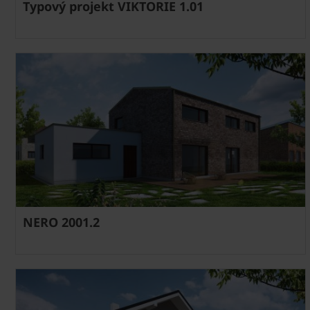
Typový projekt VIKTORIE 1.01
NERO 2001.2