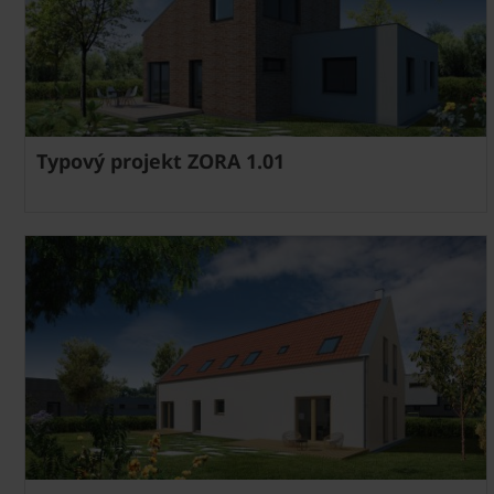
Typový projekt ZORA 1.01