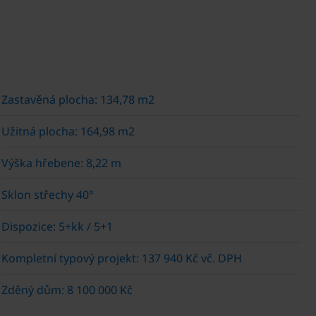
Zastavěná plocha: 134,78 m2
Užitná plocha: 164,98 m2
Výška hřebene: 8,22 m
Sklon střechy 40°
Dispozice: 5+kk / 5+1
Kompletní typový projekt: 137 940 Kč vč. DPH
Zděný dům: 8 100 000 Kč