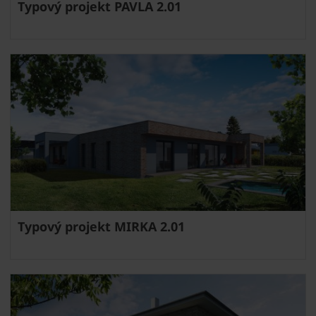
Typový projekt PAVLA 2.01
Typový projekt MIRKA 2.01