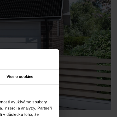
Více o cookies
ěvnosti využíváme soubory
, inzerci a analýzy. Partneři
li v důsledku toho, že