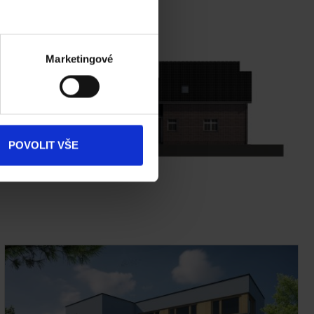
Marketingové
POVOLIT VŠE