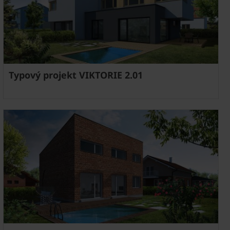
Typový projekt VIKTORIE 2.01