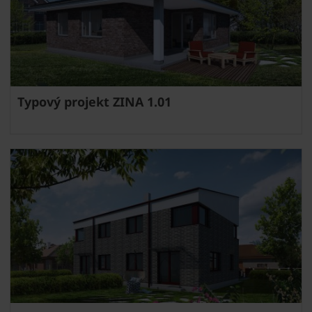
Typový projekt ZINA 1.01