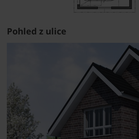
Pohled z ulice