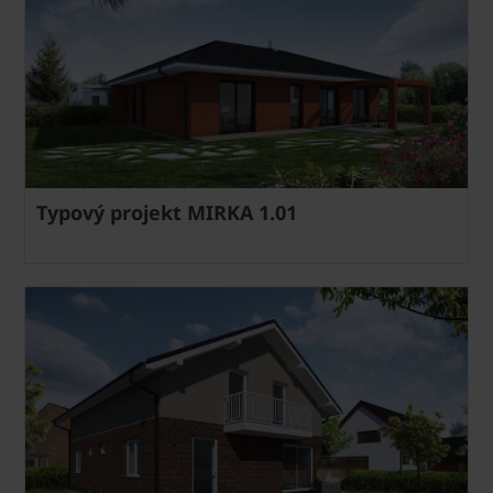
Typový projekt MIRKA 1.01