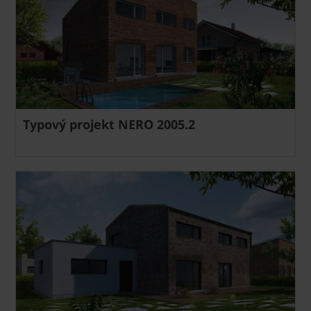
Typový projekt NERO 2005.2