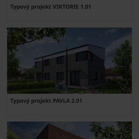
Typový projekt VIKTORIE 1.01
Typový projekt PAVLA 2.01