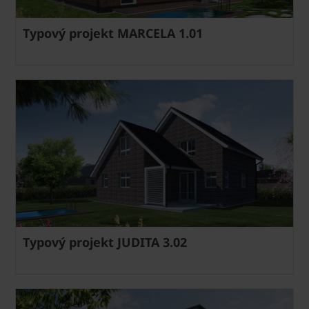
Typový projekt MARCELA 1.01
Typový projekt JUDITA 3.02