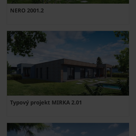
NERO 2001.2
Typový projekt MIRKA 2.01