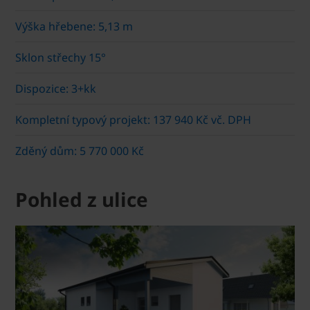
Výška hřebene: 5,13 m
Sklon střechy 15°
Dispozice: 3+kk
Kompletní typový projekt: 137 940 Kč vč. DPH
Zděný dům: 5 770 000 Kč
Pohled z ulice