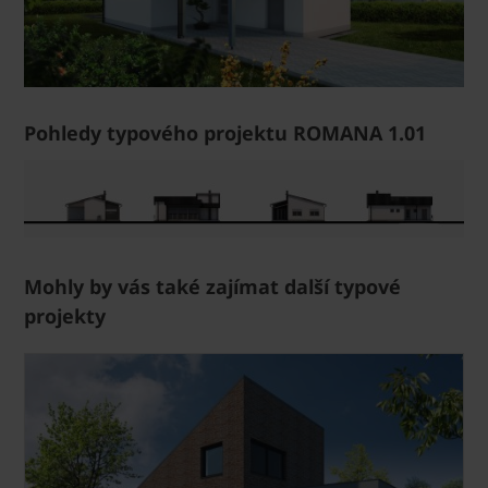
Pohledy typového projektu ROMANA 1.01
Mohly by vás také zajímat další typové
projekty