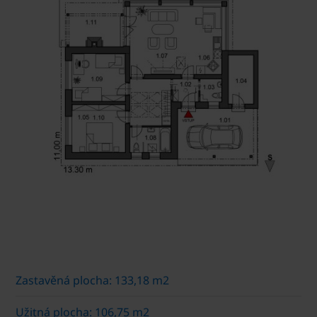
Zastavěná plocha: 133,18 m2
Užitná plocha: 106,75 m2