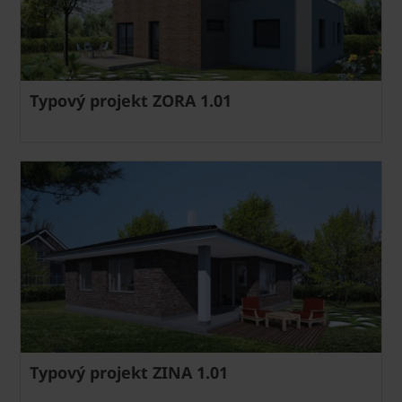
Typový projekt ZORA 1.01
Typový projekt ZINA 1.01