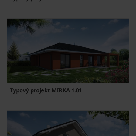
Typový projekt MIRKA 1.01