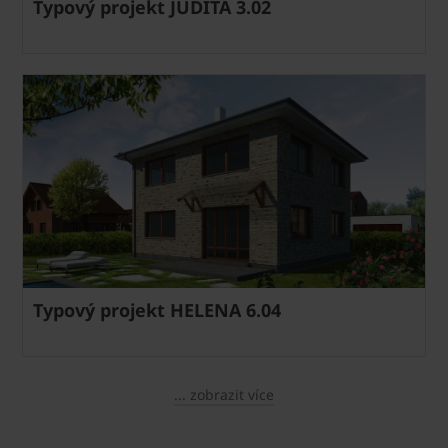
Typový projekt JUDITA 3.02
Typový projekt HELENA 6.04
... zobrazit více