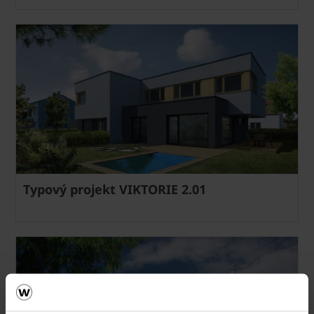
Typový projekt VIKTORIE 2.01