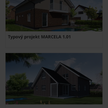
Typový projekt MARCELA 1.01