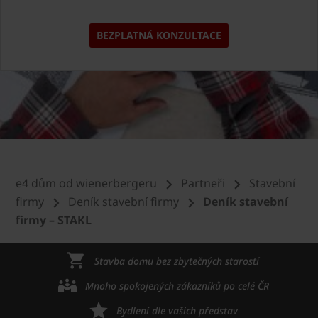
BEZPLATNÁ KONZULTACE
e4 dům od wienerbergeru
Partneři
Stavební
firmy
Deník stavební firmy
Deník stavební
firmy – STAKL
Stavba domu bez zbytečných starostí
Mnoho spokojených zákazníků po celé ČR
Bydlení dle vašich představ