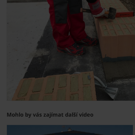
Mohlo by vás zajímat další video