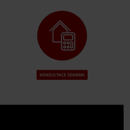
KONZULTACE ZDARMA