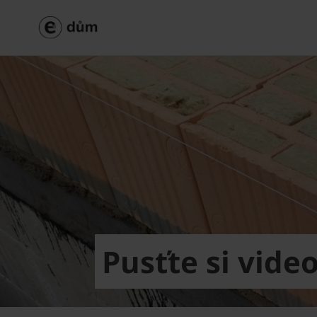
Pusťte si vide